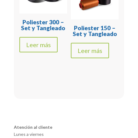
Poliester 300 –
Set y Tangleado
Poliester 150 –
Set y Tangleado
Leer más
Leer más
Atención al cliente
Lunes a viernes