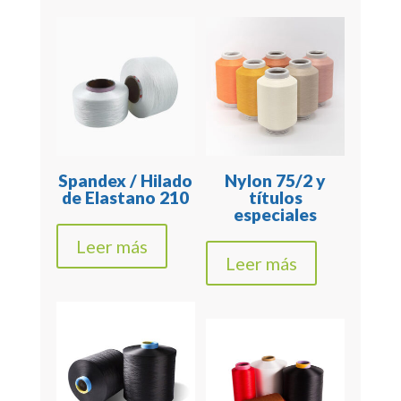
Spandex / Hilado
Nylon 75/2 y
de Elastano 210
títulos
especiales
Leer más
Leer más