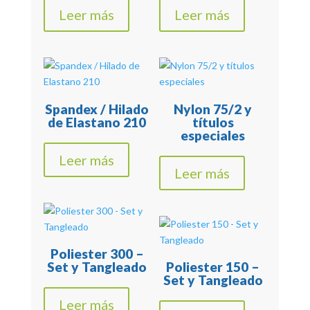
Leer más
Leer más
Spandex / Hilado
Nylon 75/2 y
de Elastano 210
títulos
especiales
Leer más
Leer más
Poliester 300 –
Set y Tangleado
Poliester 150 –
Set y Tangleado
Leer más