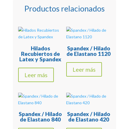
Productos relacionados
Hilados
Spandex / Hilado
Recubiertos de
de Elastano 1120
Latex y Spandex
Leer más
Leer más
Spandex / Hilado
Spandex / Hilado
de Elastano 840
de Elastano 420