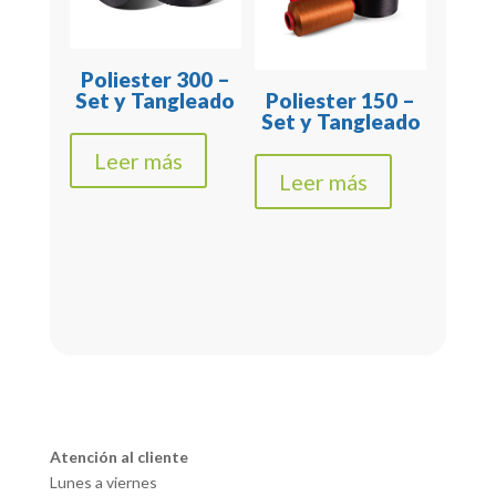
Poliester 300 –
Set y Tangleado
Poliester 150 –
Set y Tangleado
Leer más
Leer más
Atención al cliente
Lunes a viernes