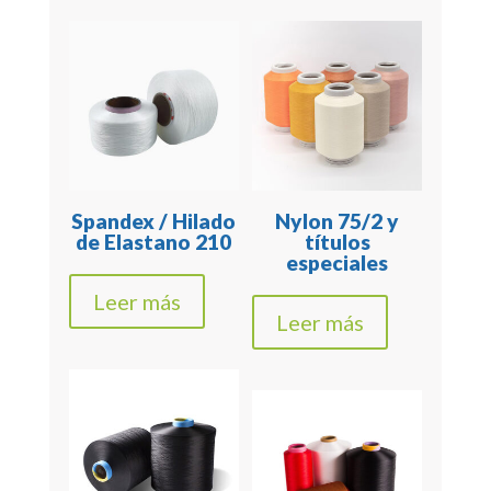
Spandex / Hilado
Nylon 75/2 y
de Elastano 210
títulos
especiales
Leer más
Leer más