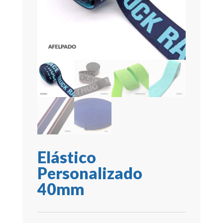
Elástico
Personalizado
40mm