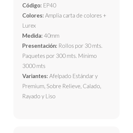
Código:
EP40
Colores:
Amplia carta de colores +
Lurex
Medida:
40mm
Presentación:
Rollos por 30 mts.
Paquetes por 300 mts. Mínimo
3000 mts
Variantes:
Afelpado Estándar y
Premium, Sobre Relieve, Calado,
Rayado y Liso