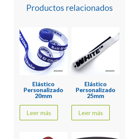
Productos relacionados
Elástico
Elástico
Personalizado
Personalizado
20mm
25mm
Leer más
Leer más