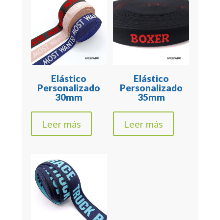
Elástico
Elástico
Personalizado
Personalizado
30mm
35mm
Leer más
Leer más