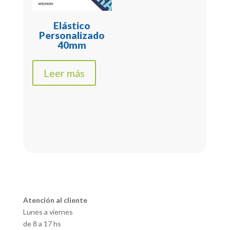
Elástico
Personalizado
40mm
Leer más
Atención al cliente
Lunes a viernes
de 8 a 17 hs